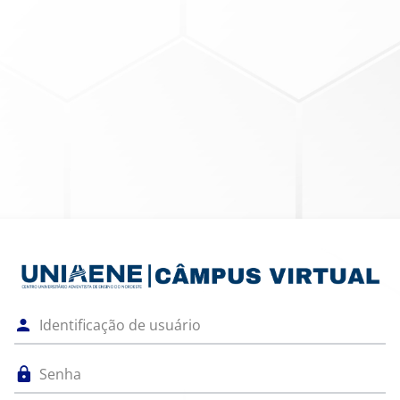
Acesso a Câmpu
Identificação de usuário
Senha